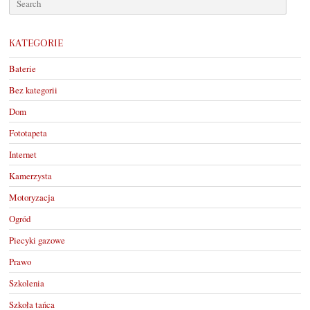
KATEGORIE
Baterie
Bez kategorii
Dom
Fototapeta
Internet
Kamerzysta
Motoryzacja
Ogród
Piecyki gazowe
Prawo
Szkolenia
Szkoła tańca