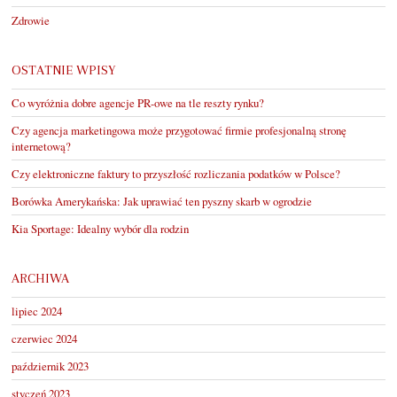
Zdrowie
OSTATNIE WPISY
Co wyróżnia dobre agencje PR-owe na tle reszty rynku?
Czy agencja marketingowa może przygotować firmie profesjonalną stronę
internetową?
Czy elektroniczne faktury to przyszłość rozliczania podatków w Polsce?
Borówka Amerykańska: Jak uprawiać ten pyszny skarb w ogrodzie
Kia Sportage: Idealny wybór dla rodzin
ARCHIWA
lipiec 2024
czerwiec 2024
październik 2023
styczeń 2023