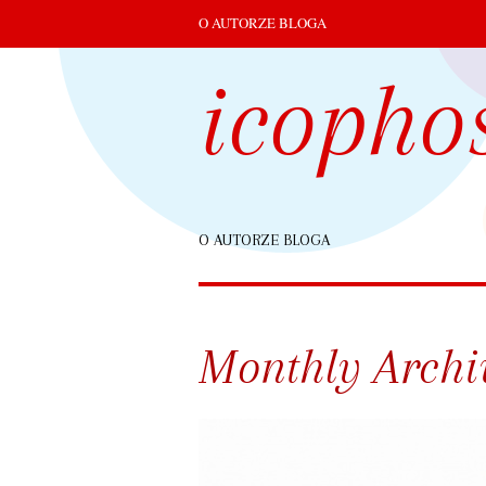
O AUTORZE BLOGA
icopho
O AUTORZE BLOGA
Monthly Archi