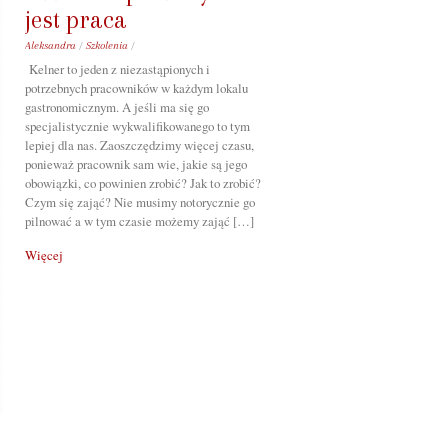
jest praca
Aleksandra
/
Szkolenia
/
Kelner to jeden z niezastąpionych i
potrzebnych pracowników w każdym lokalu
gastronomicznym. A jeśli ma się go
specjalistycznie wykwalifikowanego to tym
lepiej dla nas. Zaoszczędzimy więcej czasu,
ponieważ pracownik sam wie, jakie są jego
obowiązki, co powinien zrobić? Jak to zrobić?
Czym się zająć? Nie musimy notorycznie go
pilnować a w tym czasie możemy zająć […]
Więcej