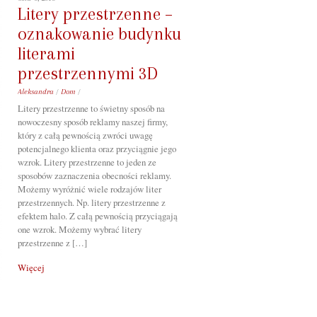
Litery przestrzenne –
oznakowanie budynku
literami
przestrzennymi 3D
Aleksandra
/
Dom
/
Litery przestrzenne to świetny sposób na
nowoczesny sposób reklamy naszej firmy,
który z całą pewnością zwróci uwagę
potencjalnego klienta oraz przyciągnie jego
wzrok. Litery przestrzenne to jeden ze
sposobów zaznaczenia obecności reklamy.
Możemy wyróżnić wiele rodzajów liter
przestrzennych. Np. litery przestrzenne z
efektem halo. Z całą pewnością przyciągają
one wzrok. Możemy wybrać litery
przestrzenne z […]
Więcej