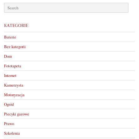
KATEGORIE
Baterie
Bez kategorii
Dom
Fototapeta
Internet
Kamerzysta
Motoryzacja
Ogród
Piecyki gazowe
Prawo
Szkolenia