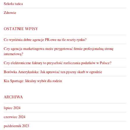
Szkoła tańca
Zdrowie
OSTATNIE WPISY
Co wyróżnia dobre agencje PR-owe na tle reszty rynku?
Czy agencja marketingowa może przygotować firmie profesjonalną stronę
internetową?
Czy elektroniczne faktury to przyszłość rozliczania podatków w Polsce?
Borówka Amerykańska: Jak uprawiać ten pyszny skarb w ogrodzie
Kia Sportage: Idealny wybór dla rodzin
ARCHIWA
lipiec 2024
czerwiec 2024
październik 2023